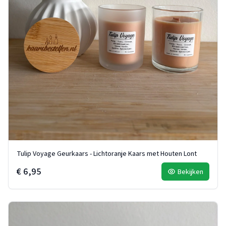
Tulip Voyage Geurkaars - Lichtoranje Kaars met Houten Lont
€ 6,95
Bekijken