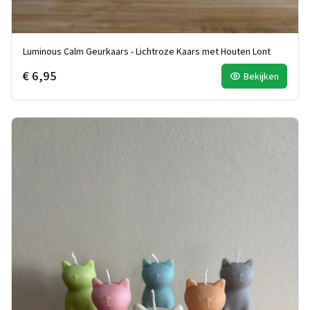
Luminous Calm Geurkaars - Lichtroze Kaars met Houten Lont
€ 6,95
Bekijken