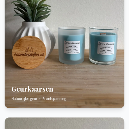
Geurkaarsen
Natuurlijke geuren & ontspanning