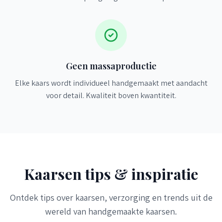
Geen massaproductie
Elke kaars wordt individueel handgemaakt met aandacht
voor detail. Kwaliteit boven kwantiteit.
Kaarsen tips & inspiratie
Ontdek tips over kaarsen, verzorging en trends uit de
wereld van handgemaakte kaarsen.