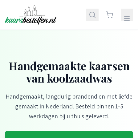
Handgemaakte kaarsen
van koolzaadwas
Handgemaakt, langdurig brandend en met liefde
gemaakt in Nederland. Besteld binnen 1-5
werkdagen bij u thuis geleverd.