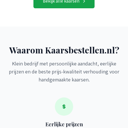
Bekijk alle kaarsen
Waarom Kaarsbestellen.nl?
Klein bedrijf met persoonlijke aandacht, eerlijke
prijzen en de beste prijs-kwaliteit verhouding voor
handgemaakte kaarsen.
Eerlijke prijzen