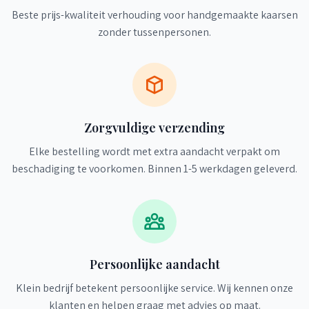
Beste prijs-kwaliteit verhouding voor handgemaakte kaarsen
zonder tussenpersonen.
Zorgvuldige verzending
Elke bestelling wordt met extra aandacht verpakt om
beschadiging te voorkomen. Binnen 1-5 werkdagen geleverd.
Persoonlijke aandacht
Klein bedrijf betekent persoonlijke service. Wij kennen onze
klanten en helpen graag met advies op maat.