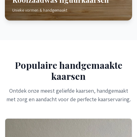
Unieke vormen & handgemaakt
Populaire handgemaakte
kaarsen
Ontdek onze meest geliefde kaarsen, handgemaakt
met zorg en aandacht voor de perfecte kaarservaring.