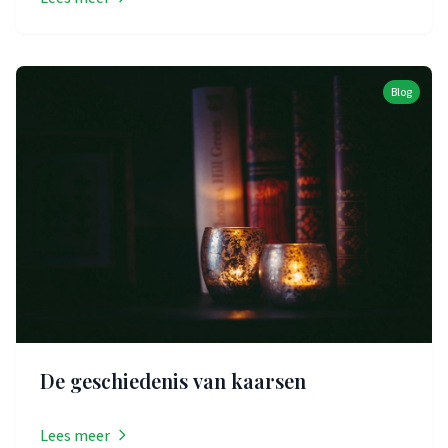
Blog
De geschiedenis van kaarsen
Lees meer