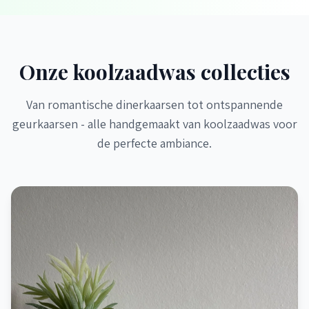
Onze koolzaadwas collecties
Van romantische dinerkaarsen tot ontspannende
geurkaarsen - alle handgemaakt van koolzaadwas voor
de perfecte ambiance.