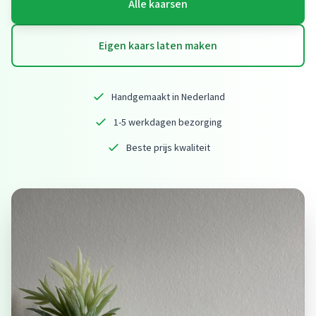
Alle kaarsen
Eigen kaars laten maken
Handgemaakt in Nederland
1-5 werkdagen bezorging
Beste prijs kwaliteit