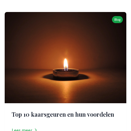
Blog
Top 10 kaarsgeuren en hun voordelen
Lees meer