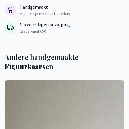
Handgemaakt
Met zorg gemaakt in Nederland
1-5 werkdagen bezorging
Gratis vanaf €50
Andere handgemaakte
Figuurkaarsen