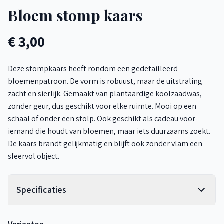
Bloem stomp kaars
€ 3,00
Deze stompkaars heeft rondom een gedetailleerd
bloemenpatroon. De vorm is robuust, maar de uitstraling
zacht en sierlijk. Gemaakt van plantaardige koolzaadwas,
zonder geur, dus geschikt voor elke ruimte. Mooi op een
schaal of onder een stolp. Ook geschikt als cadeau voor
iemand die houdt van bloemen, maar iets duurzaams zoekt.
De kaars brandt gelijkmatig en blijft ook zonder vlam een
sfeervol object.
Specificaties