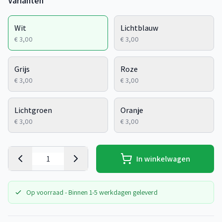
Varianten
Wit
Lichtblauw
€ 3,00
€ 3,00
Grijs
Roze
€ 3,00
€ 3,00
Lichtgroen
Oranje
€ 3,00
€ 3,00
In winkelwagen
Op voorraad - Binnen 1-5 werkdagen geleverd