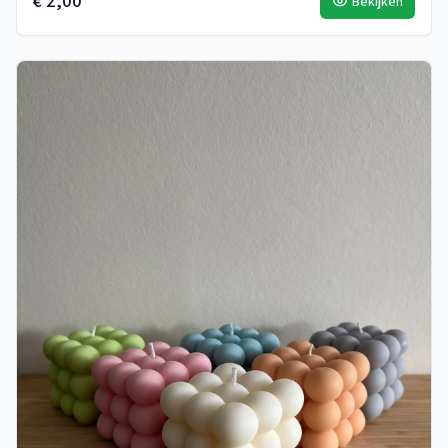
€ 2,00
Bekijken