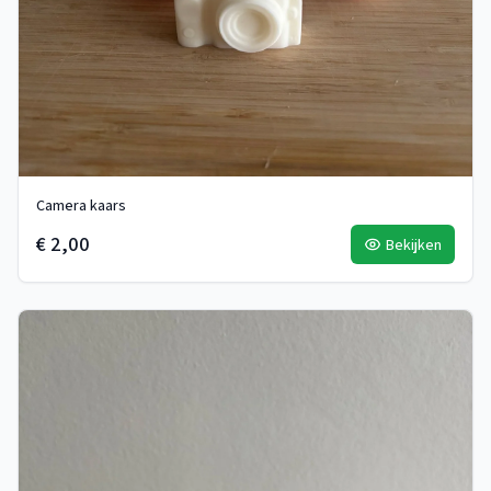
Camera kaars
€ 2,00
Bekijken