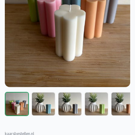
kaarsbestellen.nl