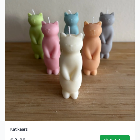
Kat kaars