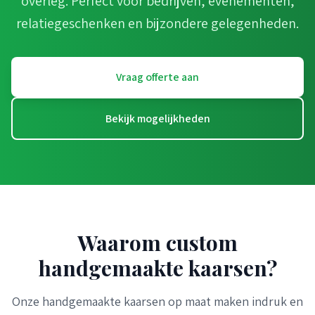
overleg. Perfect voor bedrijven, evenementen,
relatiegeschenken en bijzondere gelegenheden.
Vraag offerte aan
Bekijk mogelijkheden
Waarom custom
handgemaakte kaarsen?
Onze handgemaakte kaarsen op maat maken indruk en