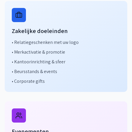
Zakelijke doeleinden
• Relatiegeschenken met uw logo
• Merkactivatie & promotie
• Kantoorinrichting & sfeer
• Beursstands & events
• Corporate gifts
Evenementen