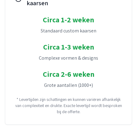
kaarsen
Circa 1-2 weken
Standaard custom kaarsen
Circa 1-3 weken
Complexe vormen & designs
Circa 2-6 weken
Grote aantallen (1000+)
* Levertijden zijn schattingen en kunnen variëren afhankelijk
van complexiteit en drukte. Exacte levertijd wordt besproken
bij de offerte.