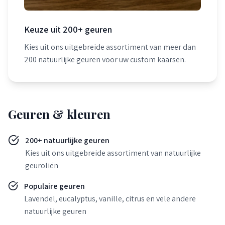
Keuze uit 200+ geuren
Kies uit ons uitgebreide assortiment van meer dan
200 natuurlijke geuren voor uw custom kaarsen.
Geuren & kleuren
200+ natuurlijke geuren
Kies uit ons uitgebreide assortiment van natuurlijke
geuroliën
Populaire geuren
Lavendel, eucalyptus, vanille, citrus en vele andere
natuurlijke geuren