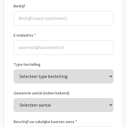
Bedrijf
E-mailadres *
Type bestelling
Gewenste aantal (indien bekend)
Beschrijf uw zakelijke kaarsen wens *