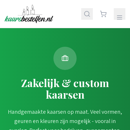
Zakelijk & custom
kaarsen
Handgemaakte kaarsen op maat. Veel vormen,
geuren en kleuren zijn mogelijk - vooral in