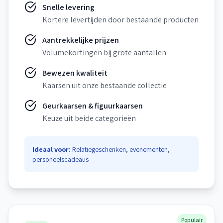
Snelle levering
Kortere levertijden door bestaande producten
Aantrekkelijke prijzen
Volumekortingen bij grote aantallen
Bewezen kwaliteit
Kaarsen uit onze bestaande collectie
Geurkaarsen & figuurkaarsen
Keuze uit beide categorieën
Ideaal voor:
Relatiegeschenken, evenementen,
personeelscadeaus
Populair