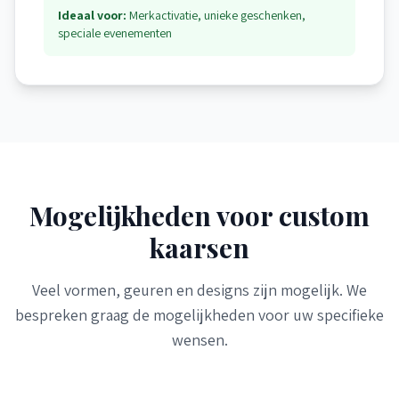
Ideaal voor:
Merkactivatie, unieke geschenken,
speciale evenementen
Mogelijkheden voor custom
kaarsen
Veel vormen, geuren en designs zijn mogelijk. We
bespreken graag de mogelijkheden voor uw specifieke
wensen.