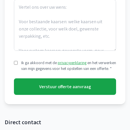
Ik ga akkoord met de
privacyverklaring
en het verwerken
van mijn gegevens voor het opstellen van een offerte. *
Verstuur offerte aanvraag
Direct contact