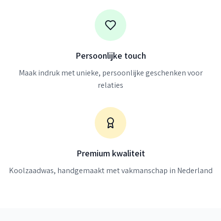
Persoonlijke touch
Maak indruk met unieke, persoonlijke geschenken voor
relaties
Premium kwaliteit
Koolzaadwas, handgemaakt met vakmanschap in Nederland