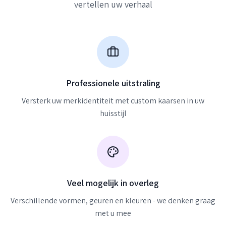
vertellen uw verhaal
Professionele uitstraling
Versterk uw merkidentiteit met custom kaarsen in uw
huisstijl
Veel mogelijk in overleg
Verschillende vormen, geuren en kleuren - we denken graag
met u mee