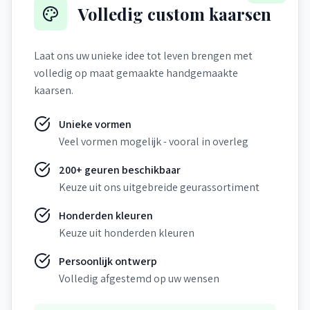
Volledig custom kaarsen
Laat ons uw unieke idee tot leven brengen met
volledig op maat gemaakte handgemaakte
kaarsen.
Unieke vormen
Veel vormen mogelijk - vooral in overleg
200+ geuren beschikbaar
Keuze uit ons uitgebreide geurassortiment
Honderden kleuren
Keuze uit honderden kleuren
Persoonlijk ontwerp
Volledig afgestemd op uw wensen