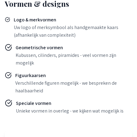
Vormen & designs
Logo & merkvormen
Uw logo of merksymbool als handgemaakte kaars
(afhankelijk van complexiteit)
Geometrische vormen
Kubussen, cilinders, piramides - veel vormen zijn
mogelijk
Figuurkaarsen
Verschillende figuren mogelijk - we bespreken de
haalbaarheid
Speciale vormen
Unieke vormen in overleg - we kijken wat mogelijk is