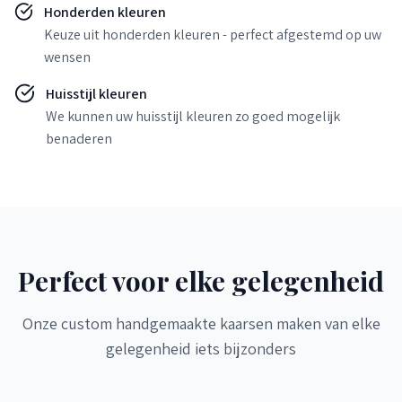
Honderden kleuren
Keuze uit honderden kleuren - perfect afgestemd op uw
wensen
Huisstijl kleuren
We kunnen uw huisstijl kleuren zo goed mogelijk
benaderen
Perfect voor elke gelegenheid
Onze custom handgemaakte kaarsen maken van elke
gelegenheid iets bijzonders