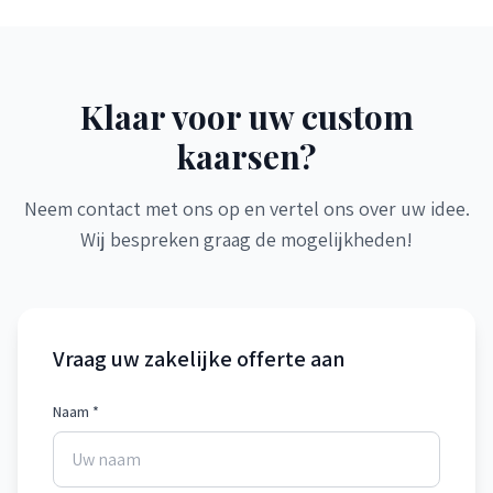
Klaar voor uw custom
kaarsen?
Neem contact met ons op en vertel ons over uw idee.
Wij bespreken graag de mogelijkheden!
Vraag uw zakelijke offerte aan
Naam *