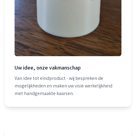
Uw idee, onze vakmanschap
Van idee tot eindproduct - wij bespreken de
mogelijkheden en maken uw visie werkelijkheid
met handgemaakte kaarsen.