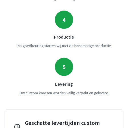
4
Productie
Na goedkeuring starten wij met de handmatige productie
5
Levering
Uw custom kaarsen worden veilig verpakt en geleverd
Geschatte levertijden custom