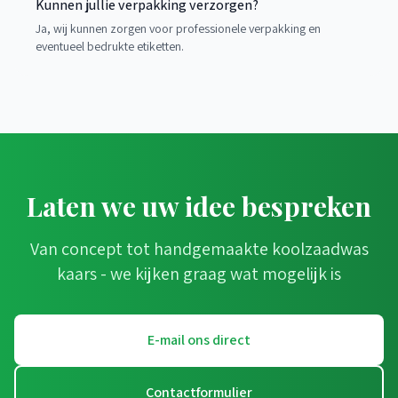
Kunnen jullie verpakking verzorgen?
Ja, wij kunnen zorgen voor professionele verpakking en
eventueel bedrukte etiketten.
Laten we uw idee bespreken
Van concept tot handgemaakte koolzaadwas
kaars - we kijken graag wat mogelijk is
E-mail ons direct
Contactformulier