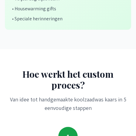
• Housewarming gifts
• Speciale herinneringen
Hoe werkt het custom
proces?
Van idee tot handgemaakte koolzaadwas kaars in 5
eenvoudige stappen