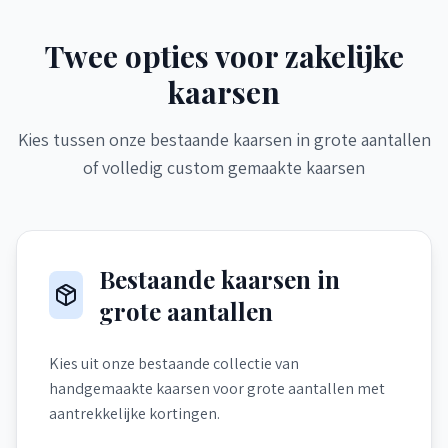
Twee opties voor zakelijke
kaarsen
Kies tussen onze bestaande kaarsen in grote aantallen
of volledig custom gemaakte kaarsen
Bestaande kaarsen in
grote aantallen
Kies uit onze bestaande collectie van
handgemaakte kaarsen voor grote aantallen met
aantrekkelijke kortingen.