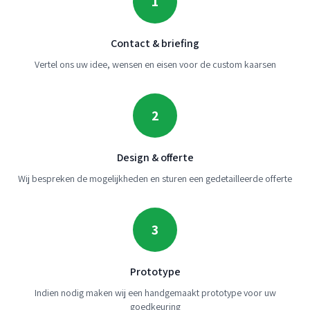
1
Contact & briefing
Vertel ons uw idee, wensen en eisen voor de custom kaarsen
2
Design & offerte
Wij bespreken de mogelijkheden en sturen een gedetailleerde offerte
3
Prototype
Indien nodig maken wij een handgemaakt prototype voor uw
goedkeuring