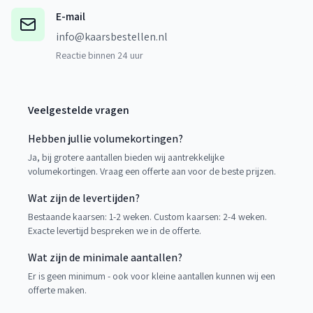
E-mail
info@kaarsbestellen.nl
Reactie binnen 24 uur
Veelgestelde vragen
Hebben jullie volumekortingen?
Ja, bij grotere aantallen bieden wij aantrekkelijke
volumekortingen. Vraag een offerte aan voor de beste prijzen.
Wat zijn de levertijden?
Bestaande kaarsen: 1-2 weken. Custom kaarsen: 2-4 weken.
Exacte levertijd bespreken we in de offerte.
Wat zijn de minimale aantallen?
Er is geen minimum - ook voor kleine aantallen kunnen wij een
offerte maken.