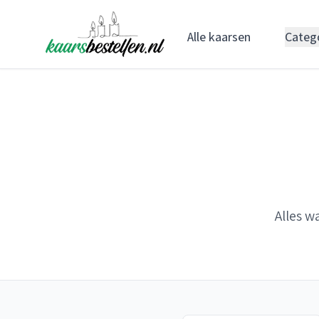
Alle kaarsen
Categ
Alles w