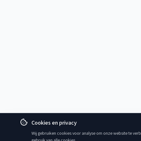
Cookies en privacy
Wij gebruiken cookies voor analyse om onze website te verbe
gebruik van alle cookies.