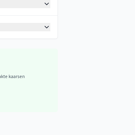
akte kaarsen