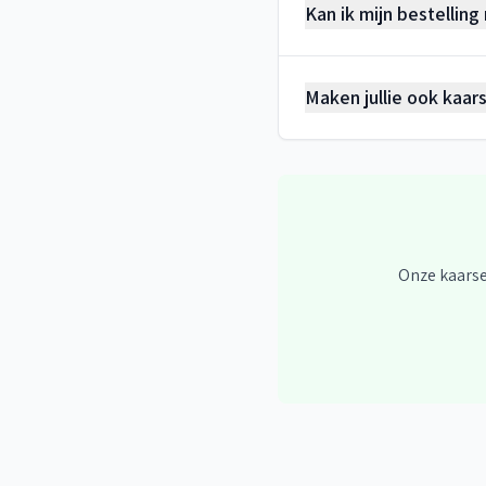
Kan ik mijn bestelling
Maken jullie ook kaar
Onze kaarse