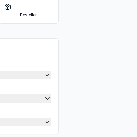
Bestellen