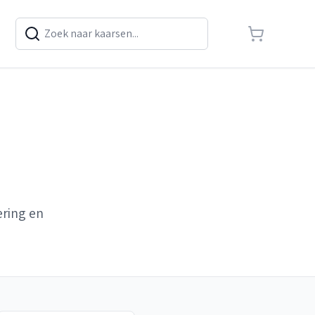
ering en