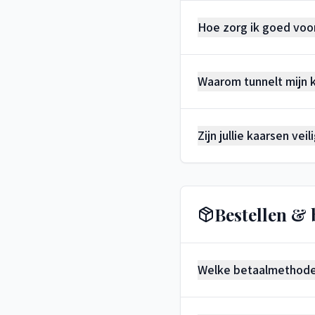
Hoe zorg ik goed voor
Waarom tunnelt mijn 
Zijn jullie kaarsen vei
Bestellen & 
Welke betaalmethoden