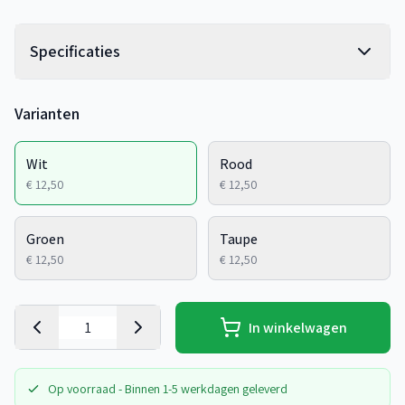
Specificaties
Varianten
Wit
Rood
€ 12,50
€ 12,50
Groen
Taupe
€ 12,50
€ 12,50
In winkelwagen
Op voorraad - Binnen 1-5 werkdagen geleverd