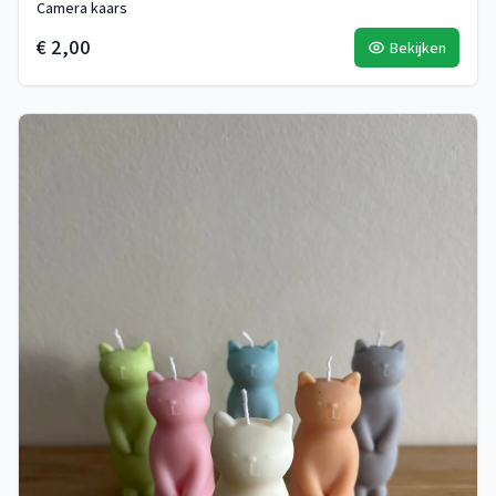
Camera kaars
€ 2,00
Bekijken