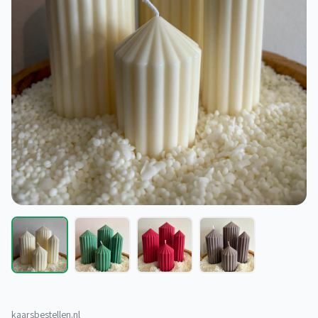
kaarsbestellen.nl