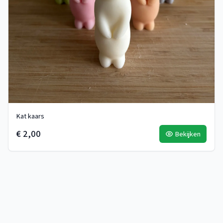
Kat kaars
€ 2,00
Bekijken