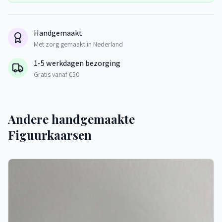
Handgemaakt
Met zorg gemaakt in Nederland
1-5 werkdagen bezorging
Gratis vanaf €50
Andere handgemaakte
Figuurkaarsen