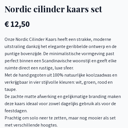
Nordic cilinder kaars set
€ 12,50
Onze Nordic Cilinder Kaars heeft een strakke, moderne
uitstraling dankzij het elegante geribbelde ontwerp en de
puntige bovenzijde. De minimalistische vormgeving past
perfect binnen een Scandinavische woonstijl en geeft elke
ruimte direct een rustige, luxe sfeer.
Met de hand gegoten uit 100% natuurlijke koolzaadwas en
verkrijgbaar in vier stijlvolle kleuren: wit, groen, rood en
taupe.
De zachte matte afwerking en gelijkmatige branding maken
deze kaars ideaal voor zowel dagelijks gebruik als voor de
feestdagen.
Prachtig om solo neer te zetten, maar nog mooier als set
met verschillende hoogtes.