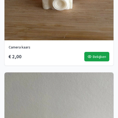
Camera kaars
€ 2,00
Bekijken