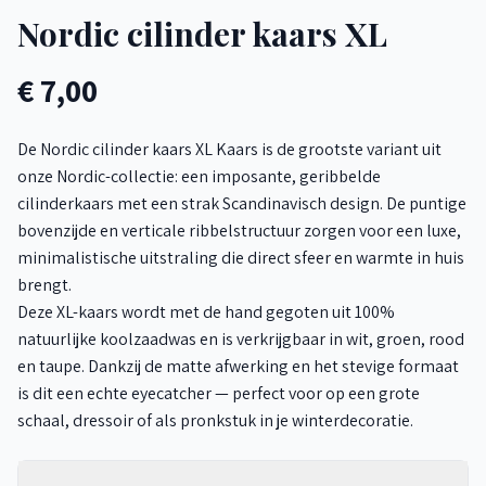
Nordic cilinder kaars XL
€ 7,00
De Nordic cilinder kaars XL Kaars is de grootste variant uit
onze Nordic-collectie: een imposante, geribbelde
cilinderkaars met een strak Scandinavisch design. De puntige
bovenzijde en verticale ribbelstructuur zorgen voor een luxe,
minimalistische uitstraling die direct sfeer en warmte in huis
brengt.
Deze XL-kaars wordt met de hand gegoten uit 100%
natuurlijke koolzaadwas en is verkrijgbaar in wit, groen, rood
en taupe. Dankzij de matte afwerking en het stevige formaat
is dit een echte eyecatcher — perfect voor op een grote
schaal, dressoir of als pronkstuk in je winterdecoratie.