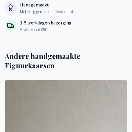
Handgemaakt
Met zorg gemaakt in Nederland
1-5 werkdagen bezorging
Gratis vanaf €50
Andere handgemaakte
Figuurkaarsen