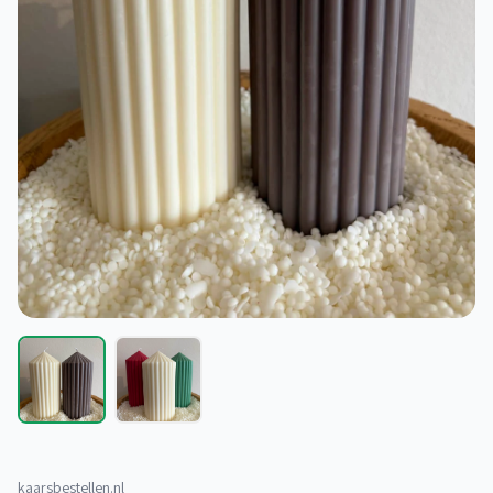
kaarsbestellen.nl