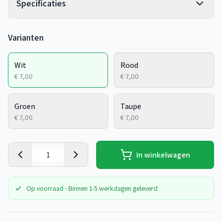
Specificaties
Varianten
Wit
Rood
€ 7,00
€ 7,00
Groen
Taupe
€ 7,00
€ 7,00
In winkelwagen
Op voorraad - Binnen 1-5 werkdagen geleverd