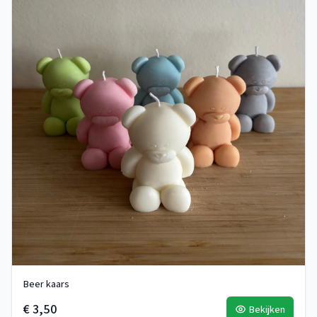
Beer kaars
€ 3,50
Bekijken