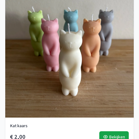
Kat kaars
€ 2,00
Bekijken