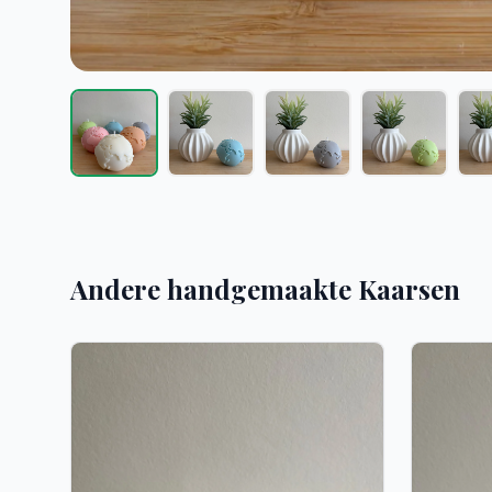
Andere handgemaakte Kaarsen