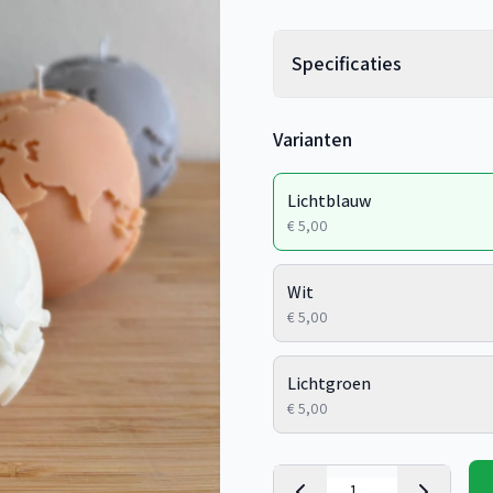
Specificaties
Varianten
Lichtblauw
€ 5,00
Wit
€ 5,00
Lichtgroen
€ 5,00