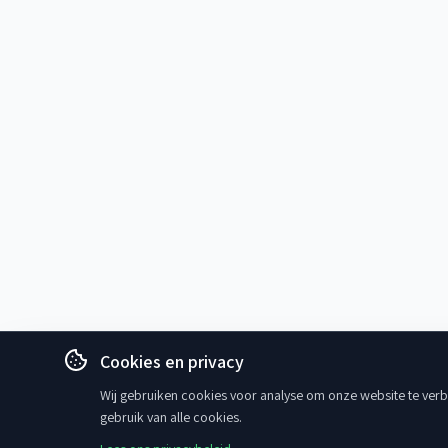
Cookies en privacy
Wij gebruiken cookies voor analyse om onze website te verbe
gebruik van alle cookies.