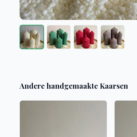
Andere handgemaakte Kaarsen