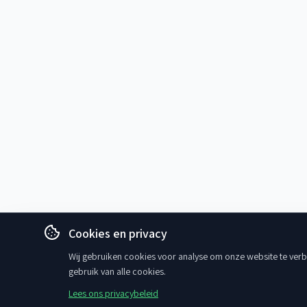
Cookies en privacy
Wij gebruiken cookies voor analyse om onze website te verbe
gebruik van alle cookies.
Lees ons privacybeleid