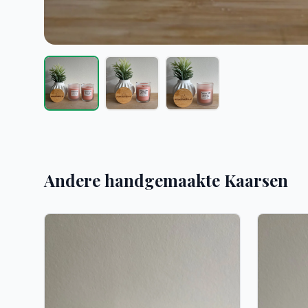
Andere handgemaakte Kaarsen