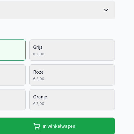
Grijs
€ 2,00
Roze
€ 2,00
Oranje
€ 2,00
In winkelwagen