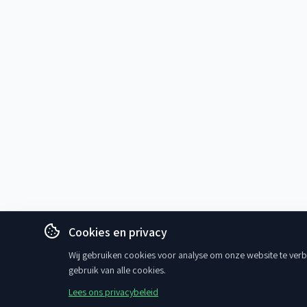
Cookies en privacy
Wij gebruiken cookies voor analyse om onze website te verbe
gebruik van alle cookies.
Lees ons privacybeleid