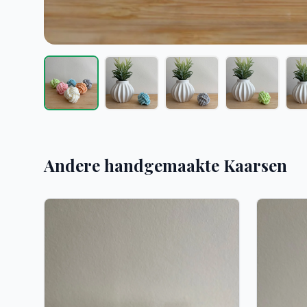
Andere handgemaakte Kaarsen