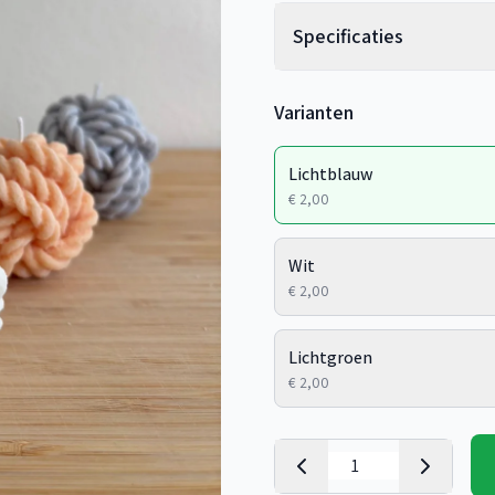
Specificaties
Varianten
Lichtblauw
€ 2,00
Wit
€ 2,00
Lichtgroen
€ 2,00