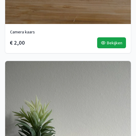
Camera kaars
€ 2,00
Bekijken