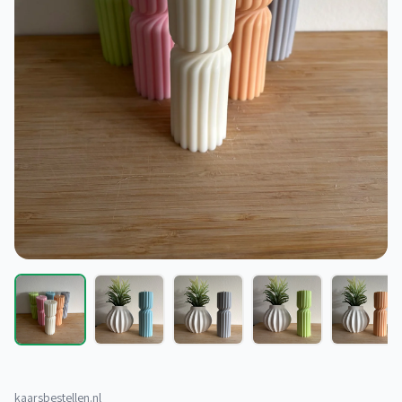
kaarsbestellen.nl