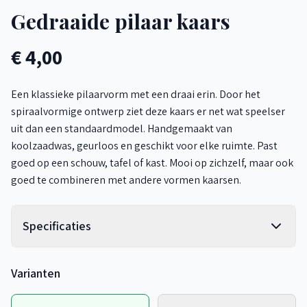
Gedraaide pilaar kaars
€ 4,00
Een klassieke pilaarvorm met een draai erin. Door het
spiraalvormige ontwerp ziet deze kaars er net wat speelser
uit dan een standaardmodel. Handgemaakt van
koolzaadwas, geurloos en geschikt voor elke ruimte. Past
goed op een schouw, tafel of kast. Mooi op zichzelf, maar ook
goed te combineren met andere vormen kaarsen.
Specificaties
Varianten