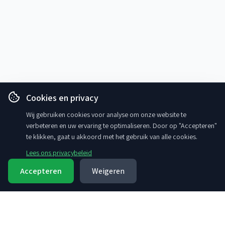
Cookies en privacy
Wij gebruiken cookies voor analyse om onze website te
verbeteren en uw ervaring te optimaliseren. Door op "Accepteren"
te klikken, gaat u akkoord met het gebruik van alle cookies.
Lees ons privacybeleid
Accepteren
Weigeren