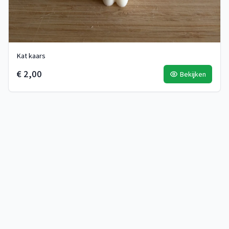
Kat kaars
€ 2,00
Bekijken