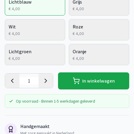
Lichtblauw
Grijs
€ 4,00
€ 4,00
Wit
Roze
€ 4,00
€ 4,00
Lichtgroen
Oranje
€ 4,00
€ 4,00
In winkelwagen
Op voorraad - Binnen 1-5 werkdagen geleverd
Handgemaakt
Met zorg gemaakt in Nederland