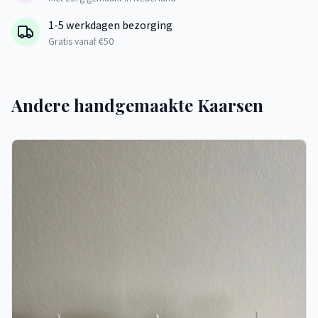
1-5 werkdagen bezorging
Gratis vanaf €50
Andere handgemaakte Kaarsen