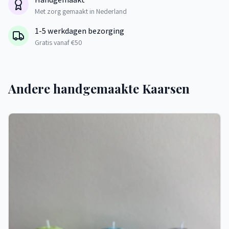
Met zorg gemaakt in Nederland
1-5 werkdagen bezorging
Gratis vanaf €50
Andere handgemaakte Kaarsen