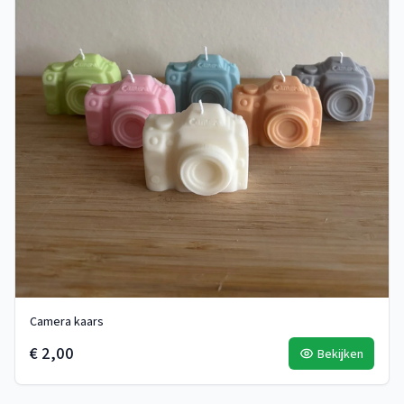
Camera kaars
€ 2,00
Bekijken