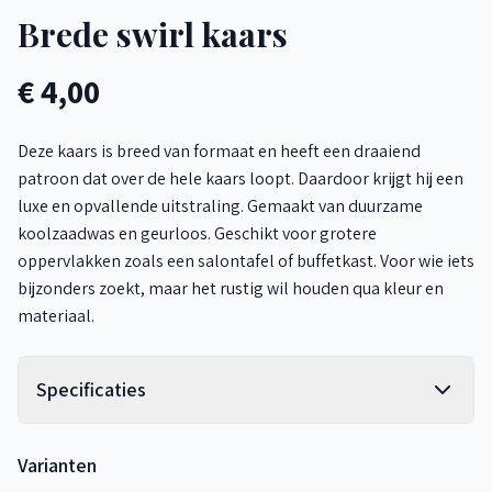
Brede swirl kaars
€ 4,00
Deze kaars is breed van formaat en heeft een draaiend
patroon dat over de hele kaars loopt. Daardoor krijgt hij een
luxe en opvallende uitstraling. Gemaakt van duurzame
koolzaadwas en geurloos. Geschikt voor grotere
oppervlakken zoals een salontafel of buffetkast. Voor wie iets
bijzonders zoekt, maar het rustig wil houden qua kleur en
materiaal.
Specificaties
Varianten