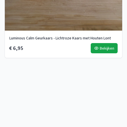
Luminous Calm Geurkaars - Lichtroze Kaars met Houten Lont
€ 6,95
Bekijken