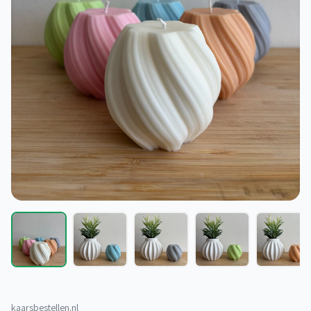
kaarsbestellen.nl