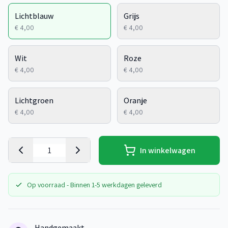
Lichtblauw
Grijs
€ 4,00
€ 4,00
Wit
Roze
€ 4,00
€ 4,00
Lichtgroen
Oranje
€ 4,00
€ 4,00
In winkelwagen
Op voorraad - Binnen 1-5 werkdagen geleverd
Handgemaakt