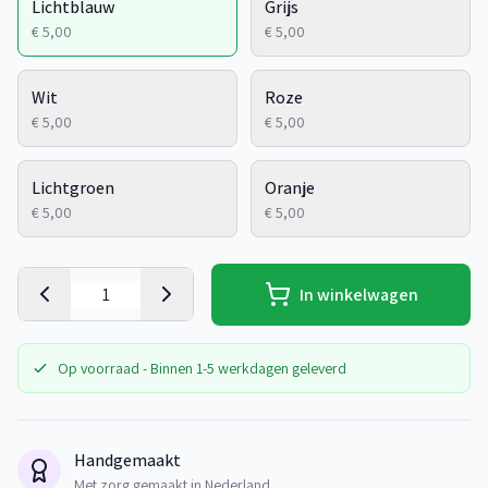
Lichtblauw
Grijs
€ 5,00
€ 5,00
Wit
Roze
€ 5,00
€ 5,00
Lichtgroen
Oranje
€ 5,00
€ 5,00
In winkelwagen
Op voorraad - Binnen 1-5 werkdagen geleverd
Handgemaakt
Met zorg gemaakt in Nederland