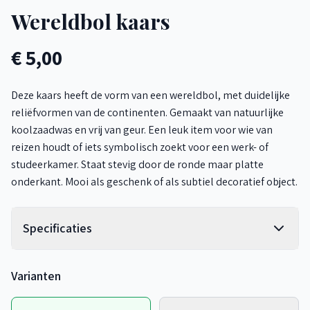
Wereldbol kaars
€ 5,00
Deze kaars heeft de vorm van een wereldbol, met duidelijke
reliëfvormen van de continenten. Gemaakt van natuurlijke
koolzaadwas en vrij van geur. Een leuk item voor wie van
reizen houdt of iets symbolisch zoekt voor een werk- of
studeerkamer. Staat stevig door de ronde maar platte
onderkant. Mooi als geschenk of als subtiel decoratief object.
Specificaties
Varianten