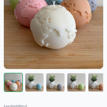
kaarsbestellen.nl