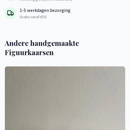
1-5 werkdagen bezorging
Gratis vanaf €50
Andere handgemaakte
Figuurkaarsen