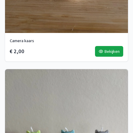
Camera kaars
€ 2,00
Bekijken