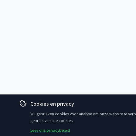
Cookies en privacy
Wij gebruiken cookies voor analyse om onze website te verbe
gebruik van alle cookies.
Lees ons privacybeleid