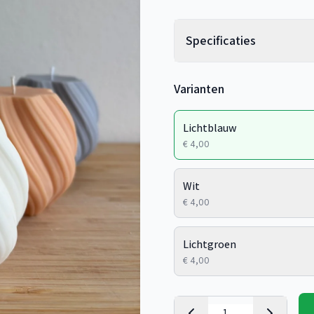
Specificaties
Varianten
Lichtblauw
€ 4,00
Wit
€ 4,00
Lichtgroen
€ 4,00