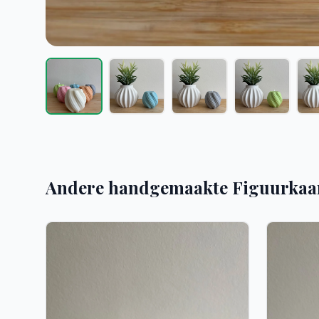
Andere handgemaakte Figuurkaa