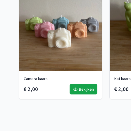
Camera kaars
Kat kaars
€ 2,00
€ 2,00
Bekijken