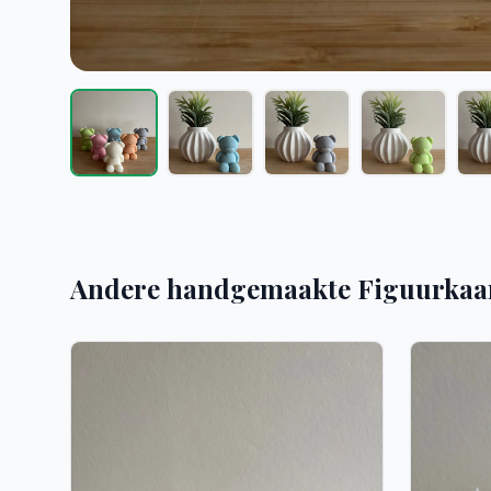
Andere handgemaakte Figuurkaa