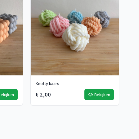
Knotty kaars
€ 2,00
Bekijken
Bekijken