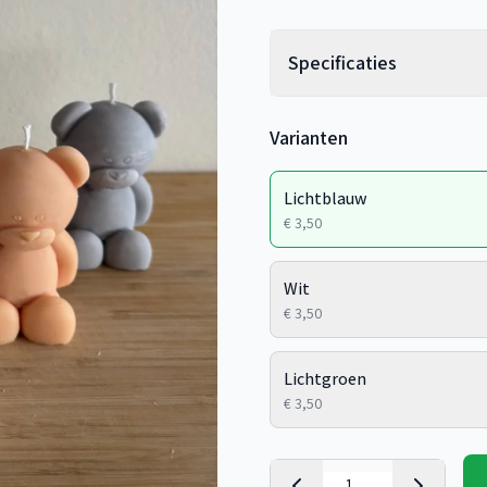
Specificaties
Varianten
Lichtblauw
€ 3,50
Wit
€ 3,50
Lichtgroen
€ 3,50