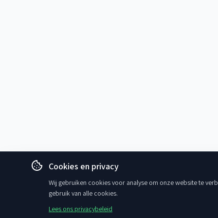
Cookies en privacy
Wij gebruiken cookies voor analyse om onze website te verbe
gebruik van alle cookies.
Lees ons privacybeleid