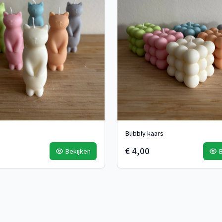
Bubbly kaars
€ 4,00
Bekijken