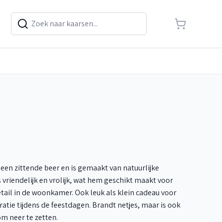
een zittende beer en is gemaakt van natuurlijke
s vriendelijk en vrolijk, wat hem geschikt maakt voor
tail in de woonkamer. Ook leuk als klein cadeau voor
ratie tijdens de feestdagen. Brandt netjes, maar is ook
m neer te zetten.