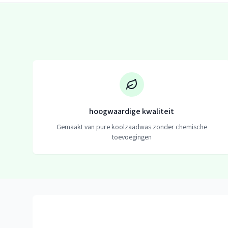
hoogwaardige kwaliteit
Gemaakt van pure koolzaadwas zonder chemische
toevoegingen