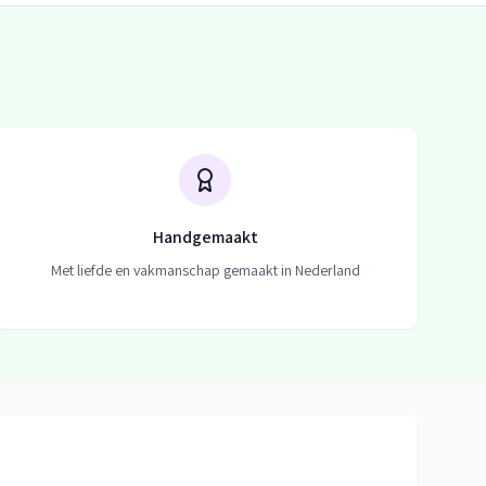
Handgemaakt
Met liefde en vakmanschap gemaakt in Nederland