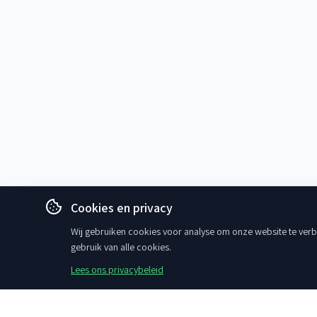
Cookies en privacy
Wij gebruiken cookies voor analyse om onze website te verbe
gebruik van alle cookies.
Lees ons privacybeleid