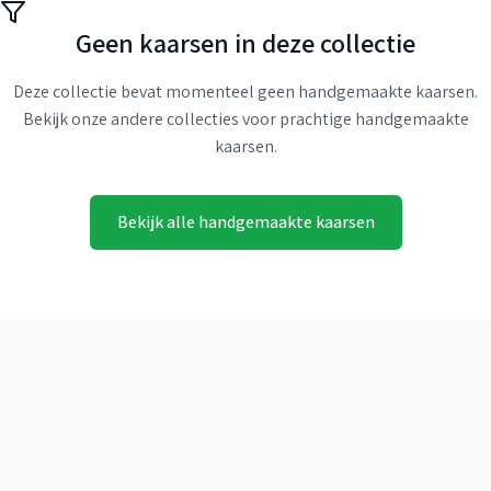
Geen kaarsen in deze collectie
Deze collectie bevat momenteel geen handgemaakte kaarsen.
Bekijk onze andere collecties voor prachtige handgemaakte
kaarsen.
Bekijk alle handgemaakte kaarsen