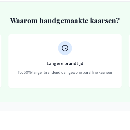
Waarom handgemaakte kaarsen?
Langere brandtijd
Tot 50% langer brandend dan gewone paraffine kaarsen