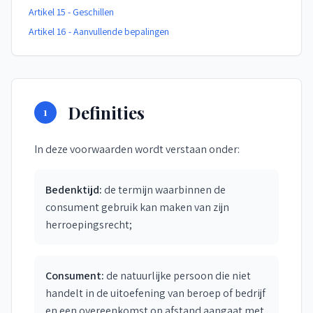
Artikel 15 - Geschillen
Artikel 16 - Aanvullende bepalingen
Definities
1
In deze voorwaarden wordt verstaan onder:
Bedenktijd:
de termijn waarbinnen de
consument gebruik kan maken van zijn
herroepingsrecht;
Consument:
de natuurlijke persoon die niet
handelt in de uitoefening van beroep of bedrijf
en een overeenkomst op afstand aangaat met