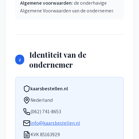
Algemene voorwaarden:
de onderhavige
Algemene Voorwaarden van de ondernemer.
Identiteit van de
2
ondernemer
kaarsbestellen.nl
Nederland
(062) 741-8653
info@kaarsbestellen.nl
KVK 85163929