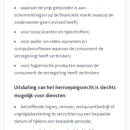
waarvan de prijs gebonden is aan
schommelingen op de financiële markt waarop de
ondernemer geen invloed heeft;
voor losse kranten en tijdschriften;
voor audio- en video-opnamen en
computersoftware waarvan de consument de
verzegeling heeft verbroken;
voor hygiënische producten waarvan de
consument de verzegeling heeft verbroken.
Uitsluiting van het herroepingsrecht is slechts
mogelijk voor diensten:
betreffende logies, vervoer, restaurantbedrijf of
vrijetijdsbesteding te verrichten op een bepaalde
datum of tijdens een bepaalde periode;