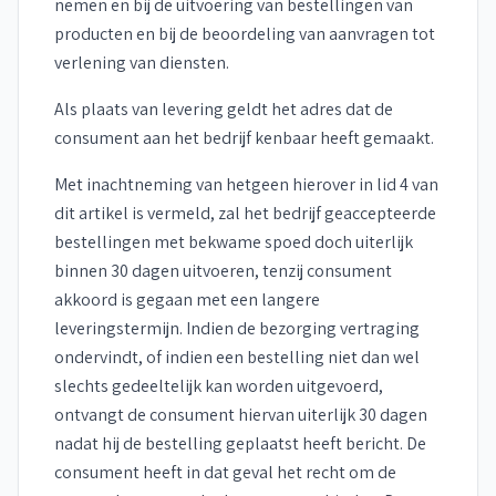
nemen en bij de uitvoering van bestellingen van
producten en bij de beoordeling van aanvragen tot
verlening van diensten.
Als plaats van levering geldt het adres dat de
consument aan het bedrijf kenbaar heeft gemaakt.
Met inachtneming van hetgeen hierover in lid 4 van
dit artikel is vermeld, zal het bedrijf geaccepteerde
bestellingen met bekwame spoed doch uiterlijk
binnen 30 dagen uitvoeren, tenzij consument
akkoord is gegaan met een langere
leveringstermijn. Indien de bezorging vertraging
ondervindt, of indien een bestelling niet dan wel
slechts gedeeltelijk kan worden uitgevoerd,
ontvangt de consument hiervan uiterlijk 30 dagen
nadat hij de bestelling geplaatst heeft bericht. De
consument heeft in dat geval het recht om de