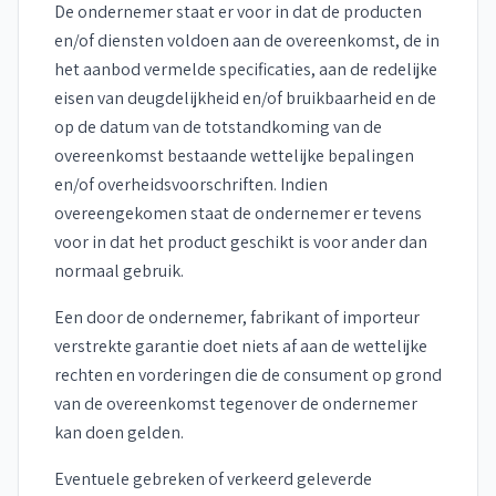
De ondernemer staat er voor in dat de producten
en/of diensten voldoen aan de overeenkomst, de in
het aanbod vermelde specificaties, aan de redelijke
eisen van deugdelijkheid en/of bruikbaarheid en de
op de datum van de totstandkoming van de
overeenkomst bestaande wettelijke bepalingen
en/of overheidsvoorschriften. Indien
overeengekomen staat de ondernemer er tevens
voor in dat het product geschikt is voor ander dan
normaal gebruik.
Een door de ondernemer, fabrikant of importeur
verstrekte garantie doet niets af aan de wettelijke
rechten en vorderingen die de consument op grond
van de overeenkomst tegenover de ondernemer
kan doen gelden.
Eventuele gebreken of verkeerd geleverde