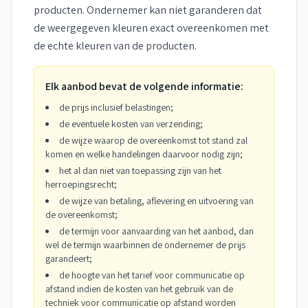
producten. Ondernemer kan niet garanderen dat
de weergegeven kleuren exact overeenkomen met
de echte kleuren van de producten.
Elk aanbod bevat de volgende informatie:
de prijs inclusief belastingen;
de eventuele kosten van verzending;
de wijze waarop de overeenkomst tot stand zal
komen en welke handelingen daarvoor nodig zijn;
het al dan niet van toepassing zijn van het
herroepingsrecht;
de wijze van betaling, aflevering en uitvoering van
de overeenkomst;
de termijn voor aanvaarding van het aanbod, dan
wel de termijn waarbinnen de ondernemer de prijs
garandeert;
de hoogte van het tarief voor communicatie op
afstand indien de kosten van het gebruik van de
techniek voor communicatie op afstand worden