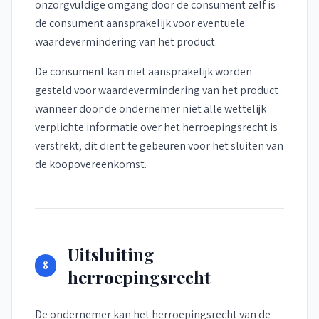
onzorgvuldige omgang door de consument zelf is
de consument aansprakelijk voor eventuele
waardevermindering van het product.
De consument kan niet aansprakelijk worden
gesteld voor waardevermindering van het product
wanneer door de ondernemer niet alle wettelijk
verplichte informatie over het herroepingsrecht is
verstrekt, dit dient te gebeuren voor het sluiten van
de koopovereenkomst.
Uitsluiting
8
herroepingsrecht
De ondernemer kan het herroepingsrecht van de