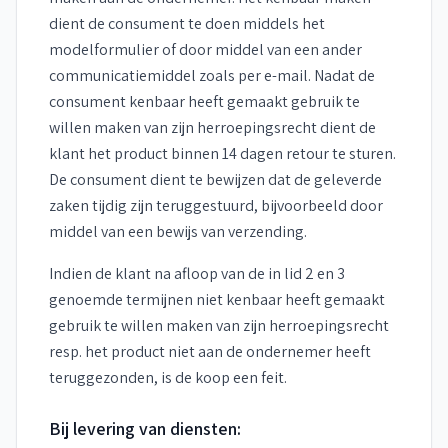
dient de consument te doen middels het
modelformulier of door middel van een ander
communicatiemiddel zoals per e-mail. Nadat de
consument kenbaar heeft gemaakt gebruik te
willen maken van zijn herroepingsrecht dient de
klant het product binnen 14 dagen retour te sturen.
De consument dient te bewijzen dat de geleverde
zaken tijdig zijn teruggestuurd, bijvoorbeeld door
middel van een bewijs van verzending.
Indien de klant na afloop van de in lid 2 en 3
genoemde termijnen niet kenbaar heeft gemaakt
gebruik te willen maken van zijn herroepingsrecht
resp. het product niet aan de ondernemer heeft
teruggezonden, is de koop een feit.
Bij levering van diensten: