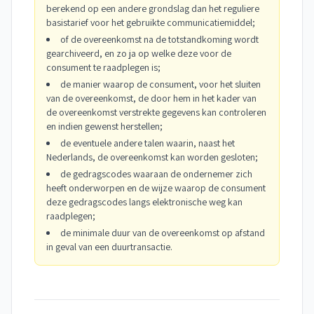
berekend op een andere grondslag dan het reguliere
basistarief voor het gebruikte communicatiemiddel;
of de overeenkomst na de totstandkoming wordt
gearchiveerd, en zo ja op welke deze voor de
consument te raadplegen is;
de manier waarop de consument, voor het sluiten
van de overeenkomst, de door hem in het kader van
de overeenkomst verstrekte gegevens kan controleren
en indien gewenst herstellen;
de eventuele andere talen waarin, naast het
Nederlands, de overeenkomst kan worden gesloten;
de gedragscodes waaraan de ondernemer zich
heeft onderworpen en de wijze waarop de consument
deze gedragscodes langs elektronische weg kan
raadplegen;
de minimale duur van de overeenkomst op afstand
in geval van een duurtransactie.