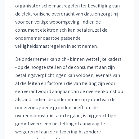
organisatorische maatregelen ter beveiliging van
de elektronische overdracht van data en zorgt hij
voor een veilige webomgeving. Indien de
consument elektronisch kan betalen, zal de
ondernemer daartoe passende
veiligheidsmaatregelen in acht nemen.
De ondernemer kan zich - binnen wettelijke kaders
- op de hoogte stellen of de consument aan zijn
betalingsverplichtingen kan voldoen, evenals van
al die feiten en factoren die van belang zijn voor
een verantwoord aangaan van de overeenkomst op
afstand. Indien de ondernemer op grond van dit
onderzoek goede gronden heeft om de
overeenkomst niet aan te gaan, is hij gerechtigd
gemotiveerd een bestelling of aanvraag te
weigeren of aan de uitvoering bijzondere