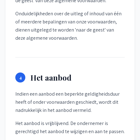
de geest' van deze algemene voorwaarden.
Onduidelijkheden over de uitleg of inhoud van één
of meerdere bepalingen van onze voorwaarden,
dienen uitgelegd te worden 'naar de geest' van
deze algemene voorwaarden.
Het aanbod
4
Indien een aanbod een beperkte geldigheidsduur
heeft of onder voorwaarden geschiedt, wordt dit
nadrukkelijk in het aanbod vermeld.
Het aanbod is vrijblijvend. De ondernemer is
gerechtigd het aanbod te wijzigen en aan te passen.