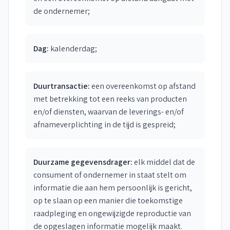
de ondernemer;
Dag:
kalenderdag;
Duurtransactie:
een overeenkomst op afstand
met betrekking tot een reeks van producten
en/of diensten, waarvan de leverings- en/of
afnameverplichting in de tijd is gespreid;
Duurzame gegevensdrager:
elk middel dat de
consument of ondernemer in staat stelt om
informatie die aan hem persoonlijk is gericht,
op te slaan op een manier die toekomstige
raadpleging en ongewijzigde reproductie van
de opgeslagen informatie mogelijk maakt.