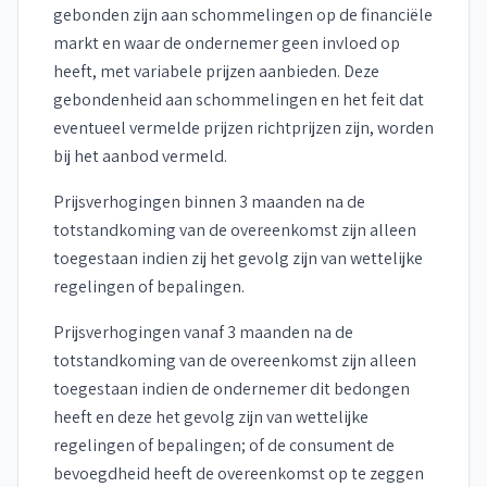
gebonden zijn aan schommelingen op de financiële
markt en waar de ondernemer geen invloed op
heeft, met variabele prijzen aanbieden. Deze
gebondenheid aan schommelingen en het feit dat
eventueel vermelde prijzen richtprijzen zijn, worden
bij het aanbod vermeld.
Prijsverhogingen binnen 3 maanden na de
totstandkoming van de overeenkomst zijn alleen
toegestaan indien zij het gevolg zijn van wettelijke
regelingen of bepalingen.
Prijsverhogingen vanaf 3 maanden na de
totstandkoming van de overeenkomst zijn alleen
toegestaan indien de ondernemer dit bedongen
heeft en deze het gevolg zijn van wettelijke
regelingen of bepalingen; of de consument de
bevoegdheid heeft de overeenkomst op te zeggen