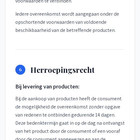
voorwaarden te verbinden.
Iedere overeenkomst wordt aangegaan onder de
opschortende voorwaarden van voldoende
beschikbaarheid van de betreffende producten.
Herroepingsrecht
6
Bij levering van producten:
Bij de aankoop van producten heeft de consument
de mogelijkheid de overeenkomst zonder opgave
van redenen te ontbinden gedurende 14 dagen.
Deze bedenktermijn gaat in op de dag na ontvangst
van het product door de consument of een vooraf
door de consument aangewezen en aan de