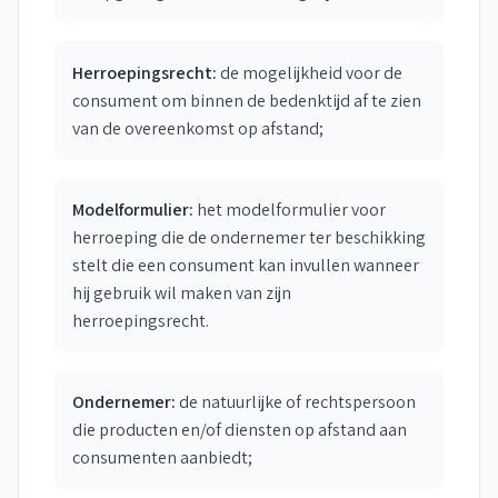
Herroepingsrecht:
de mogelijkheid voor de
consument om binnen de bedenktijd af te zien
van de overeenkomst op afstand;
Modelformulier:
het modelformulier voor
herroeping die de ondernemer ter beschikking
stelt die een consument kan invullen wanneer
hij gebruik wil maken van zijn
herroepingsrecht.
Ondernemer:
de natuurlijke of rechtspersoon
die producten en/of diensten op afstand aan
consumenten aanbiedt;