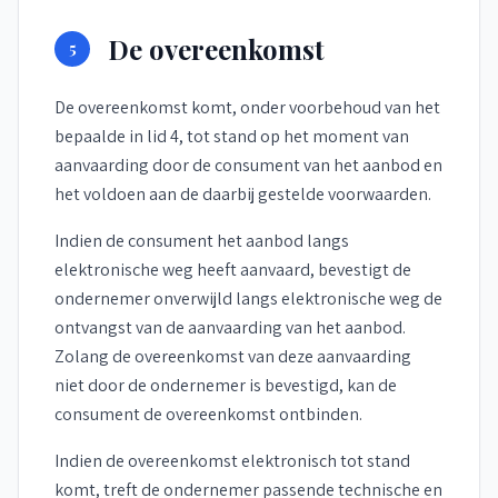
De overeenkomst
5
De overeenkomst komt, onder voorbehoud van het
bepaalde in lid 4, tot stand op het moment van
aanvaarding door de consument van het aanbod en
het voldoen aan de daarbij gestelde voorwaarden.
Indien de consument het aanbod langs
elektronische weg heeft aanvaard, bevestigt de
ondernemer onverwijld langs elektronische weg de
ontvangst van de aanvaarding van het aanbod.
Zolang de overeenkomst van deze aanvaarding
niet door de ondernemer is bevestigd, kan de
consument de overeenkomst ontbinden.
Indien de overeenkomst elektronisch tot stand
komt, treft de ondernemer passende technische en