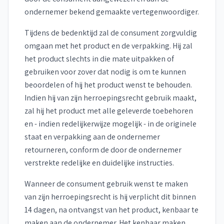
ondernemer bekend gemaakte vertegenwoordiger.
Tijdens de bedenktijd zal de consument zorgvuldig
omgaan met het product en de verpakking. Hij zal
het product slechts in die mate uitpakken of
gebruiken voor zover dat nodig is om te kunnen
beoordelen of hij het product wenst te behouden.
Indien hij van zijn herroepingsrecht gebruik maakt,
zal hij het product met alle geleverde toebehoren
en - indien redelijkerwijze mogelijk - in de originele
staat en verpakking aan de ondernemer
retourneren, conform de door de ondernemer
verstrekte redelijke en duidelijke instructies.
Wanneer de consument gebruik wenst te maken
van zijn herroepingsrecht is hij verplicht dit binnen
14 dagen, na ontvangst van het product, kenbaar te
maken aan de ondernemer. Het kenbaar maken