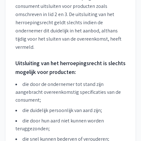
consument uitsluiten voor producten zoals
omschreven in lid 2 en 3. De uitsluiting van het
herroepingsrecht geldt slechts indien de
ondernemer dit duidelijk in het aanbod, althans
tijdig voor het sluiten van de overeenkomst, heeft
vermeld.
Uitsluiting van het herroepingsrecht is slechts
mogelijk voor producten:
die door de ondernemer tot stand zijn
aangebracht overeenkomstig specificaties van de
consument;
die duidelijk persoonlijk van aard zijn;
die door hun aard niet kunnen worden
teruggezonden;
die snel kunnen bederven of verouderen;