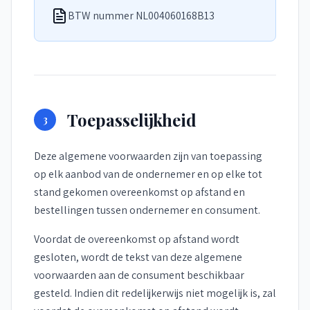
BTW nummer NL004060168B13
Toepasselijkheid
3
Deze algemene voorwaarden zijn van toepassing
op elk aanbod van de ondernemer en op elke tot
stand gekomen overeenkomst op afstand en
bestellingen tussen ondernemer en consument.
Voordat de overeenkomst op afstand wordt
gesloten, wordt de tekst van deze algemene
voorwaarden aan de consument beschikbaar
gesteld. Indien dit redelijkerwijs niet mogelijk is, zal