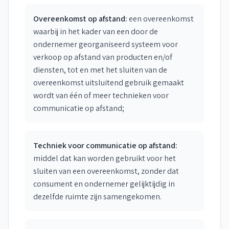
Overeenkomst op afstand:
een overeenkomst
waarbij in het kader van een door de
ondernemer georganiseerd systeem voor
verkoop op afstand van producten en/of
diensten, tot en met het sluiten van de
overeenkomst uitsluitend gebruik gemaakt
wordt van één of meer technieken voor
communicatie op afstand;
Techniek voor communicatie op afstand:
middel dat kan worden gebruikt voor het
sluiten van een overeenkomst, zonder dat
consument en ondernemer gelijktijdig in
dezelfde ruimte zijn samengekomen.