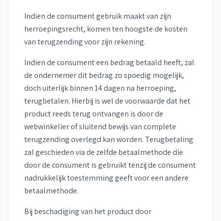
Indien de consument gebruik maakt van zijn
herroepingsrecht, komen ten hoogste de kosten
van terugzending voor zijn rekening.
Indien de consument een bedrag betaald heeft, zal
de ondernemer dit bedrag zo spoedig mogelijk,
doch uiterlijk binnen 14 dagen na herroeping,
terugbetalen. Hierbij is wel de voorwaarde dat het
product reeds terug ontvangen is door de
webwinkelier of sluitend bewijs van complete
terugzending overlegd kan worden. Terugbetaling
zal geschieden via de zelfde betaalmethode die
door de consument is gebruikt tenzij de consument
nadrukkelijk toestemming geeft voor een andere
betaalmethode.
Bij beschadiging van het product door