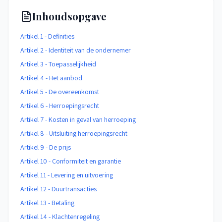
Inhoudsopgave
Artikel 1 - Definities
Artikel 2 - Identiteit van de ondernemer
Artikel 3 - Toepasselijkheid
Artikel 4 - Het aanbod
Artikel 5 - De overeenkomst
Artikel 6 - Herroepingsrecht
Artikel 7 - Kosten in geval van herroeping
Artikel 8 - Uitsluiting herroepingsrecht
Artikel 9 - De prijs
Artikel 10 - Conformiteit en garantie
Artikel 11 - Levering en uitvoering
Artikel 12 - Duurtransacties
Artikel 13 - Betaling
Artikel 14 - Klachtenregeling