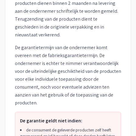
producten dienen binnen 2 maanden na levering
aan de ondernemer schriftelijk te worden gemeld.
Terugzending van de producten dient te
geschieden in de originele verpakking en in
nieuwstaat verkerend.
De garantietermijn van de ondernemer komt
overeen met de fabrieksgarantietermijn. De
ondernemer is echter te nimmer verantwoordelijk
voor de uiteindelijke geschiktheid van de producten
voor elke individuele toepassing door de
consument, noch voor eventuele adviezen ten
aanzien van het gebruik of de toepassing van de
producten.
De garantie geldt niet indien:
de consument de geleverde producten zelf heeft