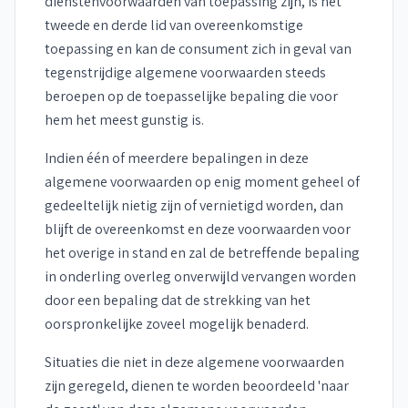
dienstenvoorwaarden van toepassing zijn, is het
tweede en derde lid van overeenkomstige
toepassing en kan de consument zich in geval van
tegenstrijdige algemene voorwaarden steeds
beroepen op de toepasselijke bepaling die voor
hem het meest gunstig is.
Indien één of meerdere bepalingen in deze
algemene voorwaarden op enig moment geheel of
gedeeltelijk nietig zijn of vernietigd worden, dan
blijft de overeenkomst en deze voorwaarden voor
het overige in stand en zal de betreffende bepaling
in onderling overleg onverwijld vervangen worden
door een bepaling dat de strekking van het
oorspronkelijke zoveel mogelijk benaderd.
Situaties die niet in deze algemene voorwaarden
zijn geregeld, dienen te worden beoordeeld 'naar