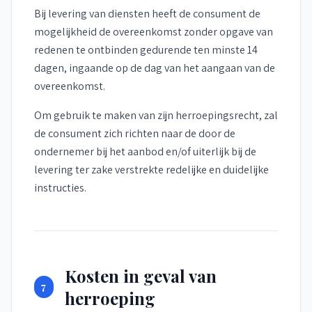
Bij levering van diensten heeft de consument de
mogelijkheid de overeenkomst zonder opgave van
redenen te ontbinden gedurende ten minste 14
dagen, ingaande op de dag van het aangaan van de
overeenkomst.
Om gebruik te maken van zijn herroepingsrecht, zal
de consument zich richten naar de door de
ondernemer bij het aanbod en/of uiterlijk bij de
levering ter zake verstrekte redelijke en duidelijke
instructies.
Kosten in geval van
7
herroeping