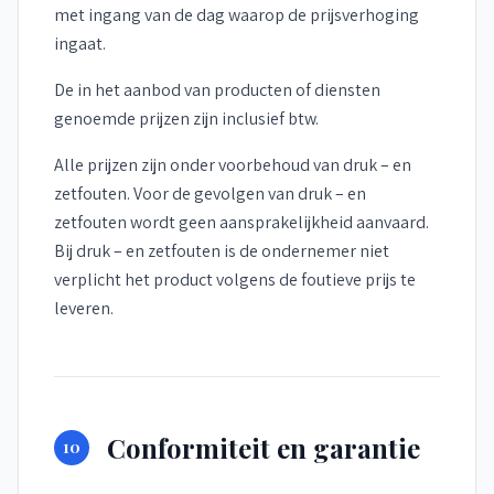
met ingang van de dag waarop de prijsverhoging
ingaat.
De in het aanbod van producten of diensten
genoemde prijzen zijn inclusief btw.
Alle prijzen zijn onder voorbehoud van druk – en
zetfouten. Voor de gevolgen van druk – en
zetfouten wordt geen aansprakelijkheid aanvaard.
Bij druk – en zetfouten is de ondernemer niet
verplicht het product volgens de foutieve prijs te
leveren.
Conformiteit en garantie
10