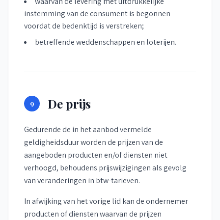
waarvan de levering met uitdrukkelijke
instemming van de consument is begonnen
voordat de bedenktijd is verstreken;
betreffende weddenschappen en loterijen.
De prijs
9
Gedurende de in het aanbod vermelde
geldigheidsduur worden de prijzen van de
aangeboden producten en/of diensten niet
verhoogd, behoudens prijswijzigingen als gevolg
van veranderingen in btw-tarieven.
In afwijking van het vorige lid kan de ondernemer
producten of diensten waarvan de prijzen