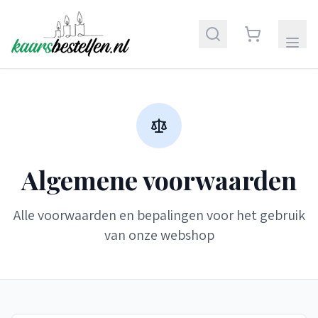
Algemene voorwaarden
Alle voorwaarden en bepalingen voor het gebruik
van onze webshop