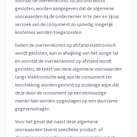
voordat de overeenkomst op afstand wordt
gesloten, worden aangegeven dat de algemene
voorwaarden bij de ondernemer in te zien en zij op
verzoek van de consument zo spoedig mogelijk
kosteloos worden toegezonden.
Indien de overeenkomst op afstand elektronisch
wordt gesloten, kan in afwijking van het vorige lid
en voordat de overeenkomst op afstand wordt
gesloten, de tekst van deze algemene voorwaarden
langs elektronische weg aan de consument ter
beschikking worden gesteld op zodanige wijze dat
deze door de consument op een eenvoudige
manier kan worden opgeslagen op een duurzame
gegevensdrager.
Voor het geval dat naast deze algemene
voorwaarden tevens specifieke product- of