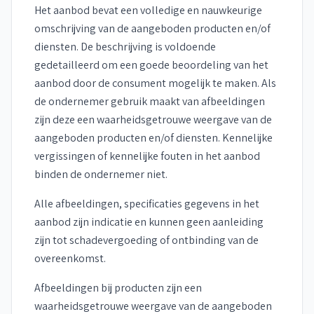
Het aanbod bevat een volledige en nauwkeurige
omschrijving van de aangeboden producten en/of
diensten. De beschrijving is voldoende
gedetailleerd om een goede beoordeling van het
aanbod door de consument mogelijk te maken. Als
de ondernemer gebruik maakt van afbeeldingen
zijn deze een waarheidsgetrouwe weergave van de
aangeboden producten en/of diensten. Kennelijke
vergissingen of kennelijke fouten in het aanbod
binden de ondernemer niet.
Alle afbeeldingen, specificaties gegevens in het
aanbod zijn indicatie en kunnen geen aanleiding
zijn tot schadevergoeding of ontbinding van de
overeenkomst.
Afbeeldingen bij producten zijn een
waarheidsgetrouwe weergave van de aangeboden